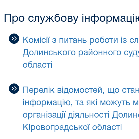
Про службову інформаці
Комісії з питань роботи із
Долинського районного суд
області
Перелік відомостей, що ста
інформацію, та які можуть м
організації діяльності Доли
Кіровоградської області