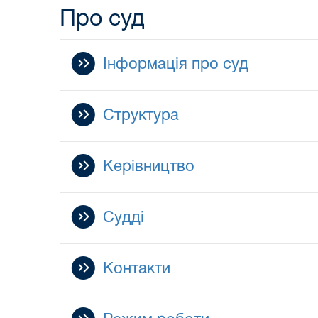
Про суд
Інформація про суд
Структура
Керівництво
Судді
Контакти