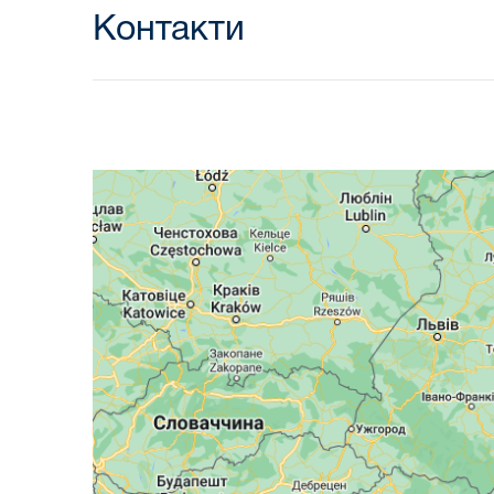
Контакти