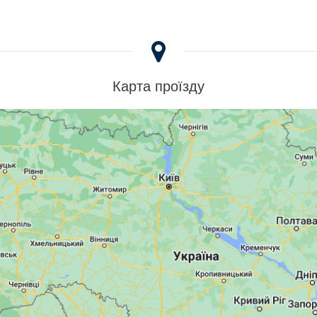
Карта проїзду