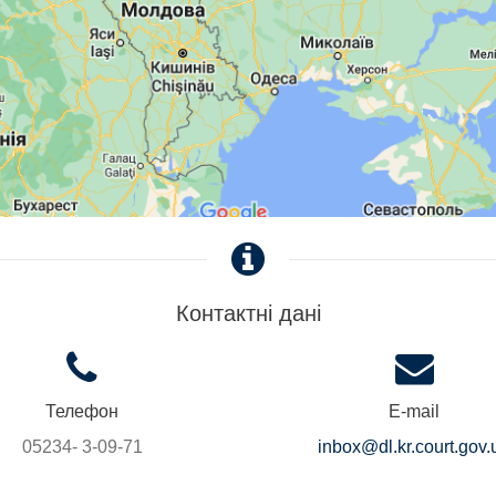
Контактні дані
Телефон
E-mail
05234- 3-09-71
inbox@dl.kr.court.gov.