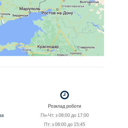
Розклад роботи
ua
Пн-Чт: з 08:00 до 17:00
Пт: з 08:00 до 15:45