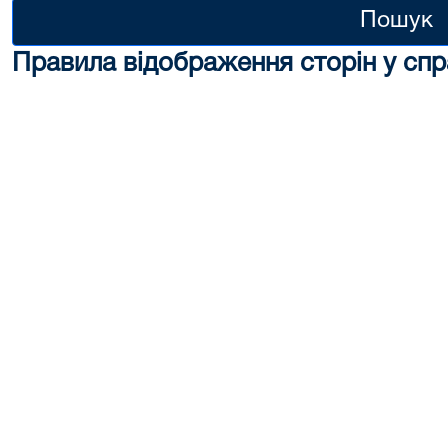
Пошук
Правила відображення сторін у спр