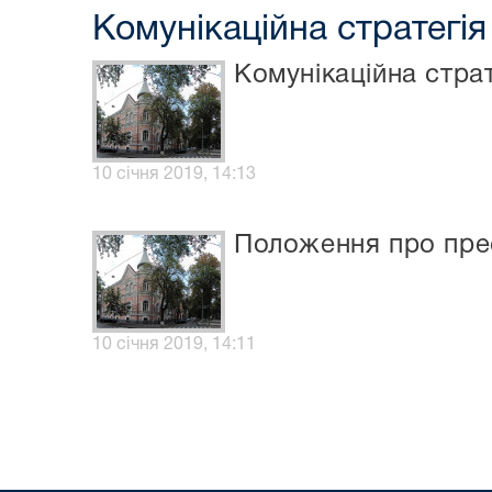
Комунікаційна стратегія
Комунікаційна страт
10 січня 2019, 14:13
Положення про пре
10 січня 2019, 14:11