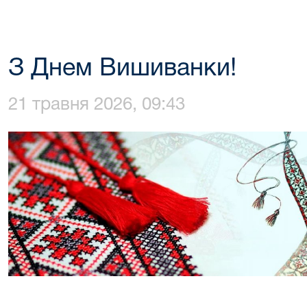
З Днем Вишиванки!
21 травня 2026, 09:43