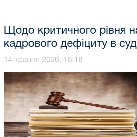
Щодо критичного рівня н
кадрового дефіциту в суд
14 травня 2026, 16:18