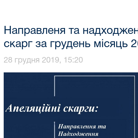
Направленя та надходжен
скарг за грудень місяць 2
28 грудня 2019, 15:20