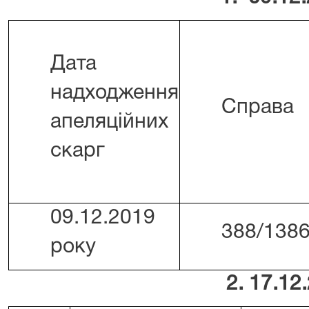
Дата
надходження
Справа
апеляційних
скарг
09.12.2019
388/1386
року
2. 17.12