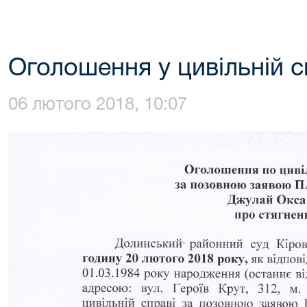
Оголошення у цивільній с
06 лютого 2018, 10:07