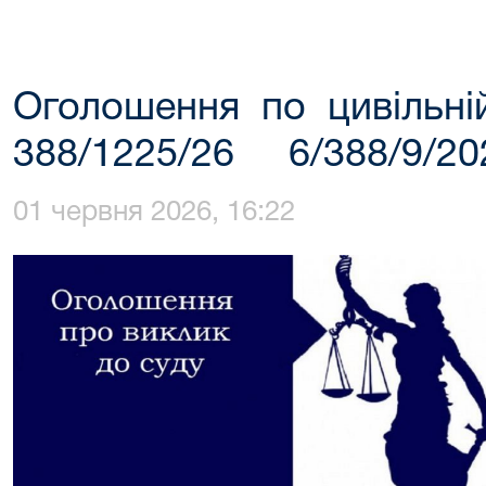
Оголошення по цивільні
388/1225/26 6/388/9/20
01 червня 2026, 16:22