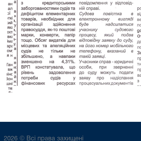
2026 © Всі права захищені