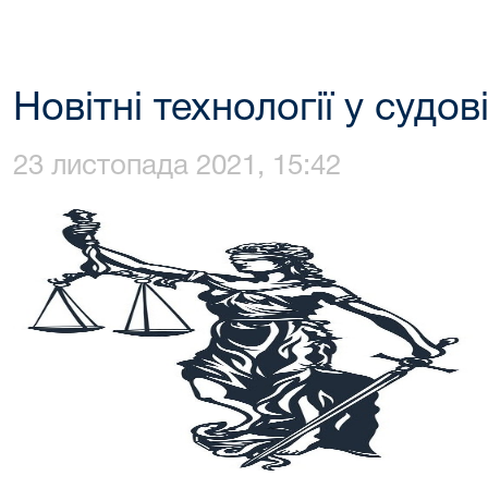
Новітні технології у судов
23 листопада 2021, 15:42